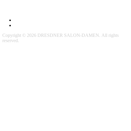
Impressum
Datenschutzerklärung
Copyright © 2026 DRESDNER SALON-DAMEN. All rights
reserved.