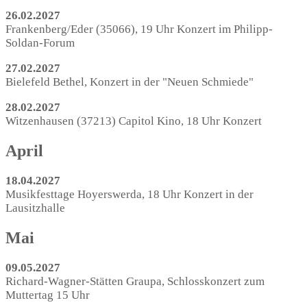
26.02.2027
Frankenberg/Eder (35066), 19 Uhr Konzert im Philipp-
Soldan-Forum
27.02.2027
Bielefeld Bethel, Konzert in der "Neuen Schmiede"
28.02.2027
Witzenhausen (37213) Capitol Kino, 18 Uhr Konzert
April
18.04.2027
Musikfesttage Hoyerswerda, 18 Uhr Konzert in der
Lausitzhalle
Mai
09.05.2027
Richard-Wagner-Stätten Graupa, Schlosskonzert zum
Muttertag 15 Uhr