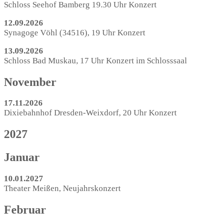
Schloss Seehof Bamberg 19.30 Uhr Konzert
12.09.2026
Synagoge Vöhl (34516), 19 Uhr Konzert
13.09.2026
Schloss Bad Muskau, 17 Uhr Konzert im Schlosssaal
November
17.11.2026
Dixiebahnhof Dresden-Weixdorf, 20 Uhr Konzert
2027
Januar
10.01.2027
Theater Meißen, Neujahrskonzert
Februar