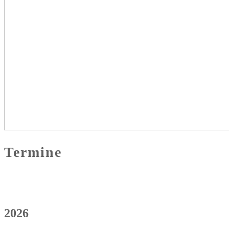
Termine
2026