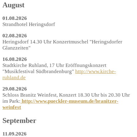
August
01.08.2026
Strandhotel Heringsdorf
02.08.2026
Heringsdorf 14.30 Uhr Konzertmuschel "Heringsdorfer
Glanzzeiten"
16.08.2026
Stadtkirche Ruhland, 17 Uhr Eröffnungskonzert
"Musikfestival Südbrandenburg"
http://www.kirche-
ruhland.de
29.08.2026
Schloss Branitz Weinfest, Konzert 18.30 Uhr bis 20.30 Uhr
im Park:
http://www.pueckler-museum.de/branitzer-
weinfest
September
11.09.2026