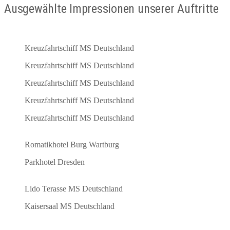
Ausgewählte Impressionen unserer Auftritte
Kreuzfahrtschiff MS Deutschland
Kreuzfahrtschiff MS Deutschland
Kreuzfahrtschiff MS Deutschland
Kreuzfahrtschiff MS Deutschland
Kreuzfahrtschiff MS Deutschland
Romatikhotel Burg Wartburg
Parkhotel Dresden
Lido Terasse MS Deutschland
Kaisersaal MS Deutschland