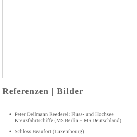
Referenzen | Bilder
Peter Deilmann Reederei: Fluss- und Hochsee
Kreuzfahrtschiffe (MS Berlin + MS Deutschland)
Schloss Beaufort (Luxembourg)