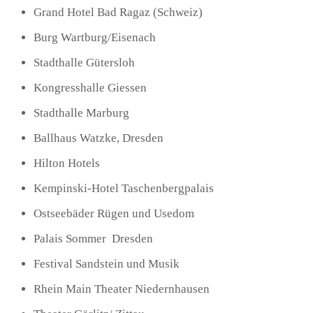
Grand Hotel Bad Ragaz (Schweiz)
Burg Wartburg/Eisenach
Stadthalle Gütersloh
Kongresshalle Giessen
Stadthalle Marburg
Ballhaus Watzke, Dresden
Hilton Hotels
Kempinski-Hotel Taschenbergpalais
Ostseebäder Rügen und Usedom
Palais Sommer Dresden
Festival Sandstein und Musik
Rhein Main Theater Niedernhausen