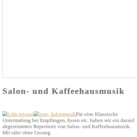
Salon- und Kaffeehausmusik
Für eine Klassische
Untermalung bei Empfängen, Essen etc. haben wir ein darauf
abgestimmtes Repertoire von Salon- und Kaffeehausmusik.
Mit oder ohne Gesang