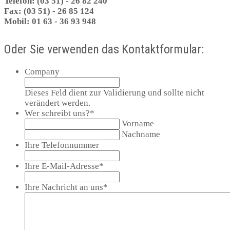
Telefon: (03 51) - 26 82 240
Fax: (03 51) - 26 85 124
Mobil: 01 63 - 36 93 948
Oder Sie verwenden das Kontaktformular:
Company
Dieses Feld dient zur Validierung und sollte nicht
verändert werden.
Wer schreibt uns?
*
Vorname
Nachname
Ihre Telefonnummer
Ihre E-Mail-Adresse
*
Ihre Nachricht an uns
*