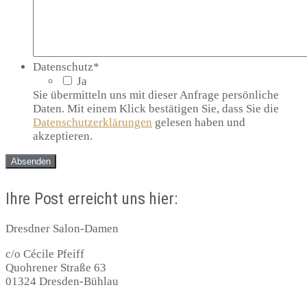
Datenschutz
*
Ja
Sie übermitteln uns mit dieser Anfrage persönliche
Daten. Mit einem Klick bestätigen Sie, dass Sie die
Datenschutzerklärungen
gelesen haben und
akzeptieren.
Ihre Post erreicht uns hier:
Dresdner Salon-Damen
c/o Cécile Pfeiff
Quohrener Straße 63
01324 Dresden-Bühlau