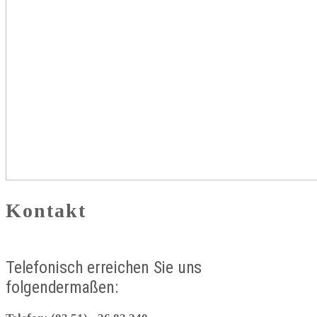
Kontakt
Telefonisch erreichen Sie uns
folgendermaßen: