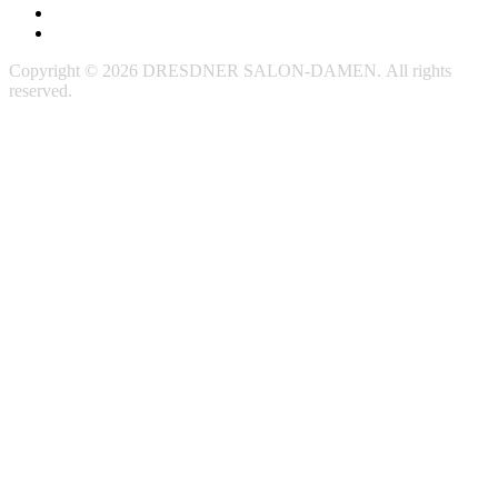
Impressum
Datenschutzerklärung
Copyright © 2026 DRESDNER SALON-DAMEN. All rights
reserved.